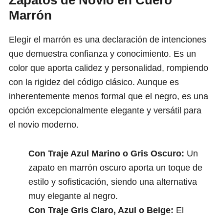
Zapatos de Novio en Cuero
Marrón
Elegir el marrón es una declaración de intenciones
que demuestra confianza y conocimiento. Es un
color que aporta calidez y personalidad, rompiendo
con la rigidez del código clásico. Aunque es
inherentemente menos formal que el negro, es una
opción excepcionalmente elegante y versátil para
el novio moderno.
Con Traje Azul Marino o Gris Oscuro:
Un
zapato en marrón oscuro aporta un toque de
estilo y sofisticación, siendo una alternativa
muy elegante al negro.
Con Traje Gris Claro, Azul o Beige:
El