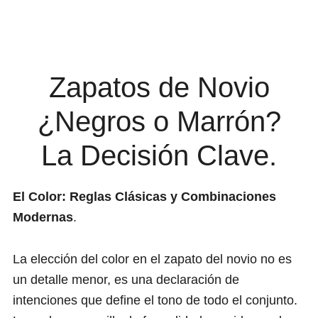
Zapatos de Novio
¿Negros o Marrón?
La Decisión Clave.
El Color: Reglas Clásicas y Combinaciones
Modernas
.
La elección del color en el zapato del novio no es
un detalle menor, es una declaración de
intenciones que define el tono de todo el conjunto.