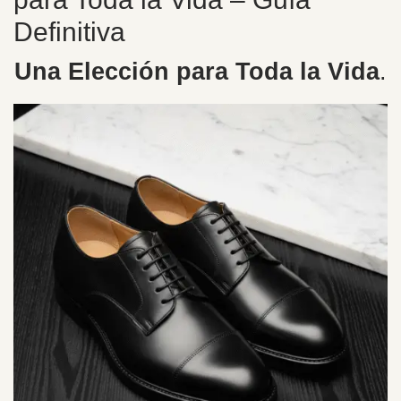
Definitiva
Una Elección para Toda la Vida
.