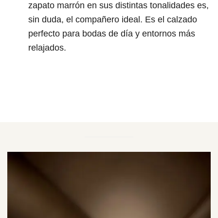
zapato marrón en sus distintas tonalidades es,
sin duda, el compañero ideal. Es el calzado
perfecto para bodas de día y entornos más
relajados.