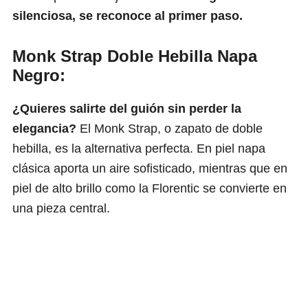
silenciosa, se reconoce al primer paso.
Monk Strap Doble Hebilla Napa
Negro:
¿Quieres salirte del guión sin perder la
elegancia?
El Monk Strap, o zapato de doble
hebilla, es la alternativa perfecta. En piel napa
clásica aporta un aire sofisticado, mientras que en
piel de alto brillo como la Florentic se convierte en
una pieza central.