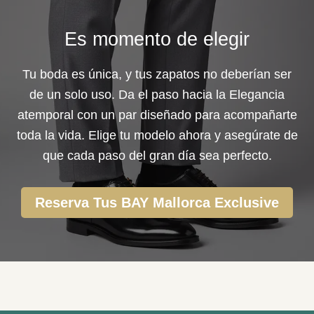
Es momento de elegir
Tu boda es única, y tus zapatos no deberían ser
de un solo uso. Da el paso hacia la Elegancia
atemporal con un par diseñado para acompañarte
toda la vida. Elige tu modelo ahora y asegúrate de
que cada paso del gran día sea perfecto.
Reserva Tus BAY Mallorca Exclusive