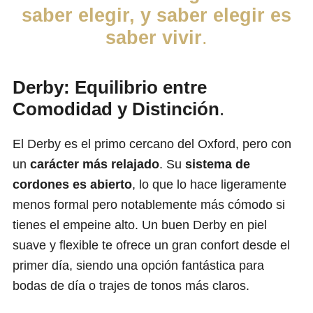
saber elegir, y saber elegir es
saber vivir
.
Derby: Equilibrio entre
Comodidad y Distinción
.
El Derby es el primo cercano del Oxford, pero con
un
carácter más relajado
. Su
sistema de
cordones es abierto
, lo que lo hace ligeramente
menos formal pero notablemente más cómodo si
tienes el empeine alto. Un buen Derby en piel
suave y flexible te ofrece un gran confort desde el
primer día, siendo una opción fantástica para
bodas de día o trajes de tonos más claros.