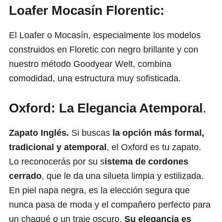
Loafer Mocasín Florentic:
El Loafer o Mocasín, especialmente los modelos
construidos en Floretic con negro brillante y con
nuestro método Goodyear Welt, combina
comodidad, una estructura muy sofisticada.
Oxford: La Elegancia Atemporal
.
Zapato Inglés.
Si buscas
la opción más formal,
tradicional y atemporal
, el Oxford es tu zapato.
Lo reconocerás por su s
istema de cordones
cerrado
, que le da una silueta limpia y estilizada.
En piel napa negra, es la elección segura que
nunca pasa de moda y el compañero perfecto para
un chaqué o un traje oscuro.
Su elegancia es