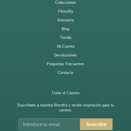
Colecciones
Filosofía
Artesanía
Blog
Tienda
Mi Cuenta
Devoluciones
Preguntas Frecuentes
Contacto
Únete al Camino
Suscríbete a nuestra filosofía y recibe inspiración para tu
camino.
Suscribir