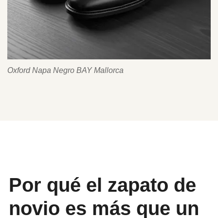
Oxford Napa Negro BAY Mallorca
Por qué el zapato de
novio es más que un