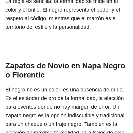
La regla es sencilla: la formalidad se mide en el
color y el brillo. El negro representa el poder y el
respeto al código, mientras que el marrón es el
territorio del estilo y la personalidad.
Zapatos de Novio en Napa Negro
o Florentic
El negro no es un color, es una ausencia de duda.
Es el estándar de oro de la formalidad, la elección
para eventos donde no hay margen de error. Un
zapato negro es la opción indiscutible y tradicional
para un chaqué o un traje negro. También es la
elección de máxima formalidad para trajes de color