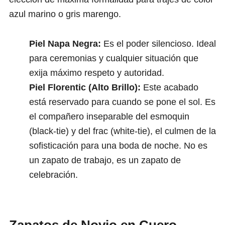
azul marino o gris marengo.
Piel Napa Negra:
Es el poder silencioso. Ideal
para ceremonias y cualquier situación que
exija máximo respeto y autoridad.
Piel Florentic (Alto Brillo):
Este acabado
está reservado para cuando se pone el sol. Es
el compañero inseparable del esmoquin
(black-tie) y del frac (white-tie), el culmen de la
sofisticación para una boda de noche. No es
un zapato de trabajo, es un zapato de
celebración.