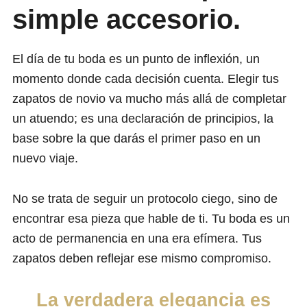
simple accesorio.
El día de tu boda es un punto de inflexión, un
momento donde cada decisión cuenta. Elegir tus
zapatos de novio va mucho más allá de completar
un atuendo; es una declaración de principios, la
base sobre la que darás el primer paso en un
nuevo viaje.
No se trata de seguir un protocolo ciego, sino de
encontrar esa pieza que hable de ti. Tu boda es un
acto de permanencia en una era efímera. Tus
zapatos deben reflejar ese mismo compromiso.
La verdadera elegancia es