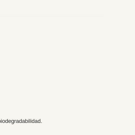
iodegradabilidad.