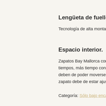
Lengüeta de fuell
Tecnología de alta monta
Espacio interior.
Zapatos Bay Mallorca con
tiempos, más tiempo co
deben de poder moverse 
zapato debe de estar ajus
Categoría:
Sólo bajo enc