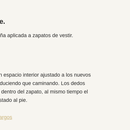
e.
ña aplicada a zapatos de vestir.
 espacio interior ajustado a los nuevos
nduciendo que caminando. Los dedos
dentro del zapato, al mismo tiempo el
tado al pie.
argos