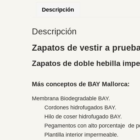
Descripción
Descripción
Zapatos de vestir a prueb
Zapatos de doble hebilla imp
Más conceptos de BAY Mallorca:
Membrana Biodegradable BAY.
Cordones hidrofugados BAY.
Hilo de coser hidrofugado BAY.
Pegamentos con alto porcentaje de poliur
Plantilla interior impermeable.