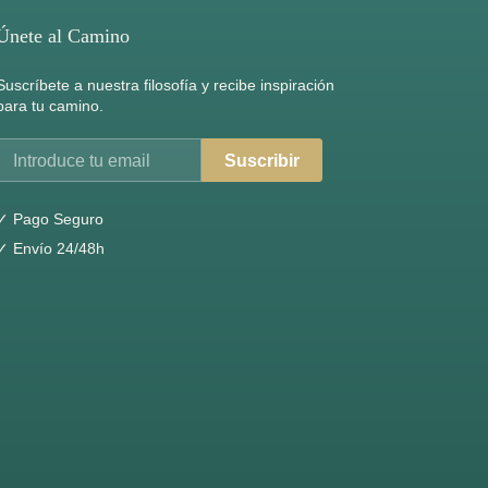
Únete al Camino
Suscríbete a nuestra filosofía y recibe inspiración
para tu camino.
Suscribir
✓ Pago Seguro
✓ Envío 24/48h